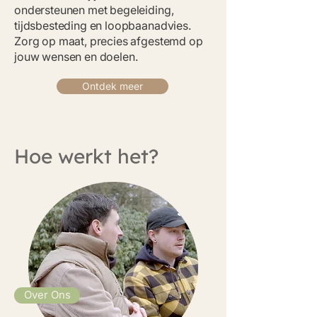
ondersteunen met begeleiding,
tijdsbesteding en loopbaanadvies.
Zorg op maat, precies afgestemd op
jouw wensen en doelen.
Ontdek meer
Hoe werkt het?
Over Ons