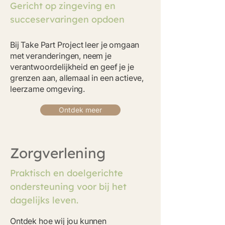
Gericht op zingeving en
succeservaringen opdoen
Bij Take Part Project leer je omgaan
met veranderingen, neem je
verantwoordelijkheid en geef je je
grenzen aan, allemaal in een actieve,
leerzame omgeving.
Ontdek meer
Zorgverlening
Praktisch en doelgerichte
ondersteuning voor bij het
dagelijks leven.
Ontdek hoe wij jou kunnen