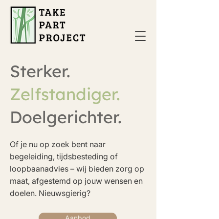
Sterker.
Zelfstandiger.
Doelgerichter.
Of je nu op zoek bent naar
begeleiding, tijdsbesteding of
loopbaanadvies – wij bieden zorg op
maat, afgestemd op jouw wensen en
doelen.​ Nieuwsgierig?
Aanbod