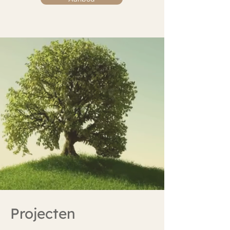
Projecten